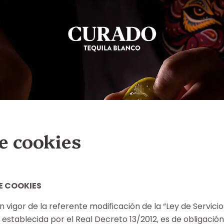
de cookies
E COOKIES
 vigor de la referente modificación de la “Ley de Servicio
 establecida por el Real Decreto 13/2012, es de obligació