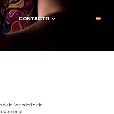
CONTACTO
s de la Sociedad de la
n obtener el