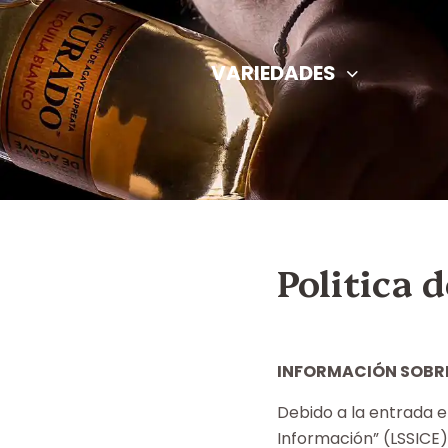
VARIEDADES
Politica 
INFORMACIÓN SOBR
Debido a la entrada en
Información” (LSSICE)