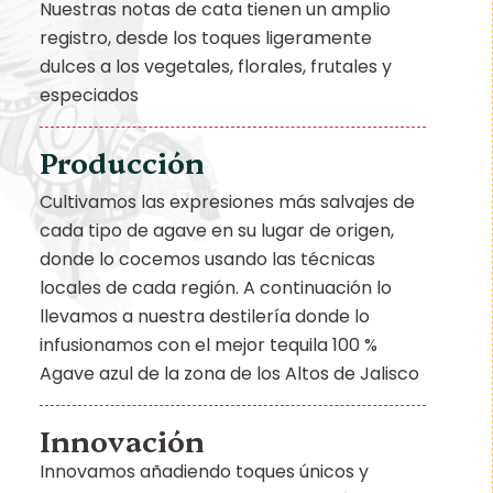
Nuestras notas de cata tienen un amplio
registro, desde los toques ligeramente
dulces a los vegetales, florales, frutales y
especiados
Producción
Cultivamos las expresiones más salvajes de
cada tipo de agave en su lugar de origen,
donde lo cocemos usando las técnicas
locales de cada región. A continuación lo
llevamos a nuestra destilería donde lo
infusionamos con el mejor tequila 100 %
Agave azul de la zona de los Altos de Jalisco
Innovación
Innovamos añadiendo toques únicos y