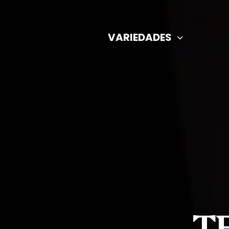
VARIEDADES
T