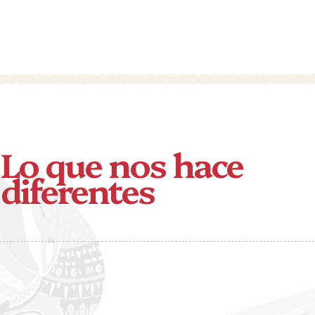
Lo que nos hace
diferentes