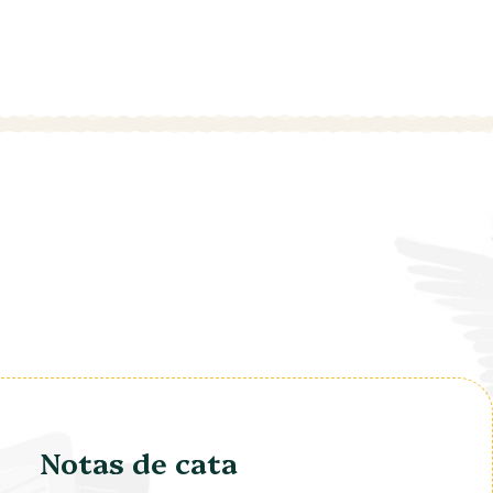
Notas de cata