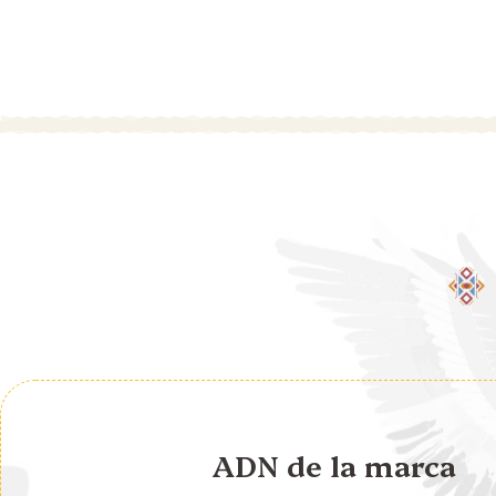
ADN de la marca