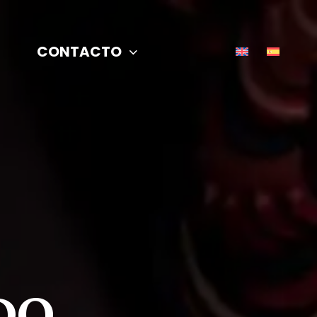
CONTACTO
DO